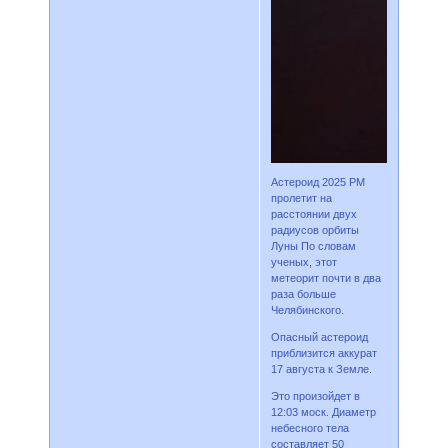
Астероид 2025 PM
пролетит на
расстоянии двух
радиусов орбиты
Луны По словам
ученых, этот
метеорит почти в два
раза больше
Челябинского.
Опасный астероид
приблизится аккурат
17 августа к Земле.
Это произойдет в
12:03 моск. Диаметр
небесного тела
составляет 50