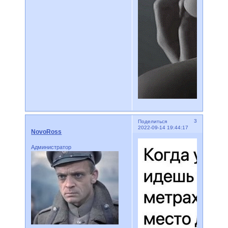
3
Поделиться
2022-09-14 19:44:17
NovoRoss
Администратор