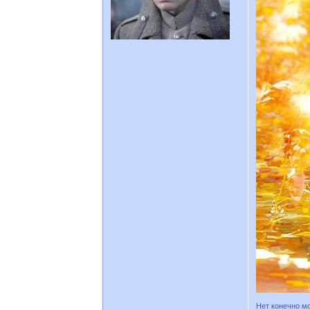
Нет конечно мо