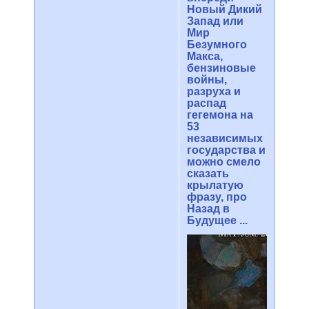
Новый Дикий
Запад или
Мир
Безумного
Макса,
бензиновые
войны,
разруха и
распад
гегемона на
53
независимых
государства и
можно смело
сказать
крылатую
фразу, про
Назад в
Будущее ...