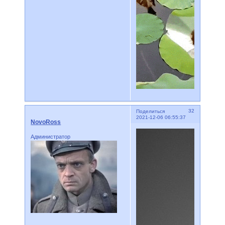
32
Поделиться
2021-12-06 06:55:37
NovoRoss
Администратор