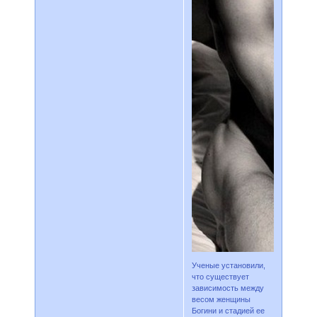
Ученые установили,
что существует
зависимость между
весом женщины
Богини и стадией ее