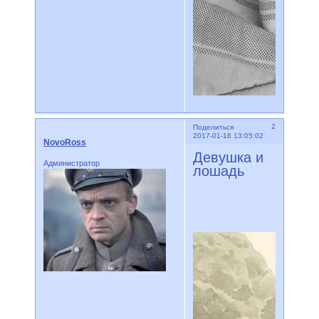
2
Поделиться
2017-01-16 13:05:02
NovoRoss
Девушка и
Администратор
лошадь