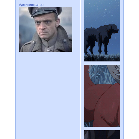
Администратор