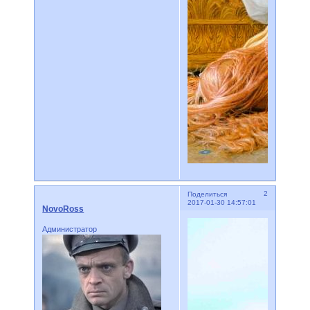
2
Поделиться
2017-01-30 14:57:01
NovoRoss
Администратор