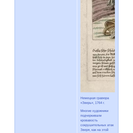
Немецкая гравюра
«Зверь», 1764 г.
Многие художники
подчеркивали
кровавость
сокрушительных атак
Зверя, как на этой