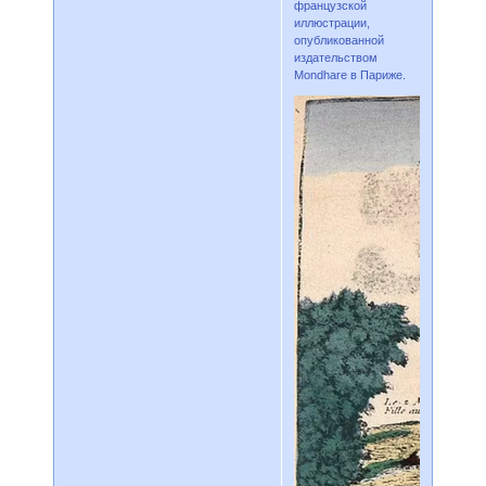
французской
иллюстрации,
опубликованной
издательством
Mondhare в Париже.