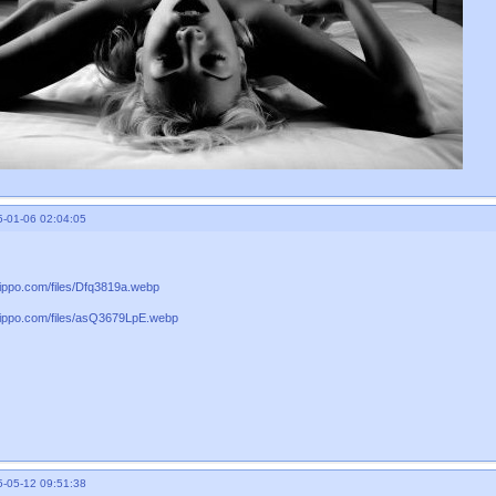
-01-06 02:04:05
-05-12 09:51:38