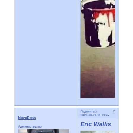
2
Поделиться
2024-10-24 11:19:47
NovoRoss
Eric Wallis
Администратор