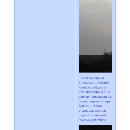
Замглавы офиса
Зеленского Алексей
Кулеба сообщил о
пяти погибших и еще
девяти пострадавших.
За последние четыре
дня ВКС России
атаковали уже три
судна с военными
грузами для Киева.