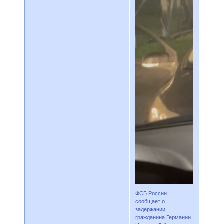
ФСБ России
сообщает о
задержании
гражданина Германии