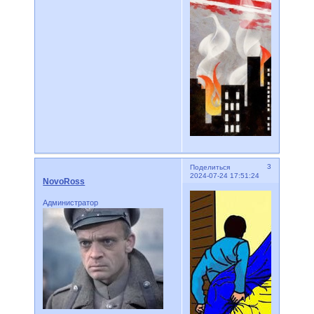
3
Поделиться
2024-07-24 17:51:24
NovoRoss
Администратор