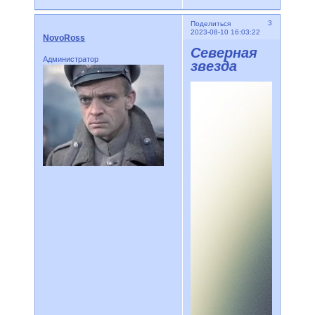
3
Поделиться
2023-08-10 16:03:22
NovoRoss
Северная
Администратор
звезда