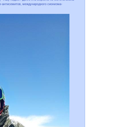
ов-антисемитов, международного сионизма-