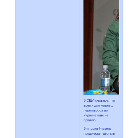
В США считают, что
время для мирных
переговоров по
Украине ещё не
пришло
Виктория Нуланд
продолжает дёргать