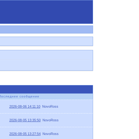
Последнее сообщение
2026-08-06 14:11:10
NovoRoss
2026-08-05 13:35:50
NovoRoss
2026-08-05 13:27:54
NovoRoss