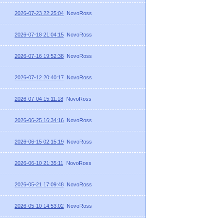
2026-07-23 22:25:04
NovoRoss
2026-07-18 21:04:15
NovoRoss
2026-07-16 19:52:38
NovoRoss
2026-07-12 20:40:17
NovoRoss
2026-07-04 15:11:18
NovoRoss
2026-06-25 16:34:16
NovoRoss
2026-06-15 02:15:19
NovoRoss
2026-06-10 21:35:11
NovoRoss
2026-05-21 17:09:48
NovoRoss
2026-05-10 14:53:02
NovoRoss