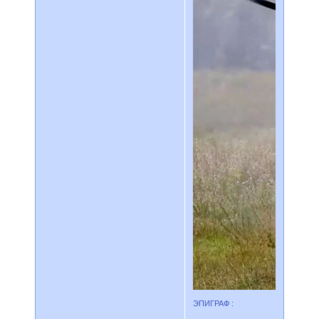
ЭПИГРАФ :